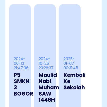
2024-
2024-
2025-
06-13
10-25
01-07
21:47:06
23:26:37
00:31:45
P5
Maulid
Kembali
SMKN
Nabi
Ke
3
Muhammad
Sekolah
BOGOR
SAW
1446H