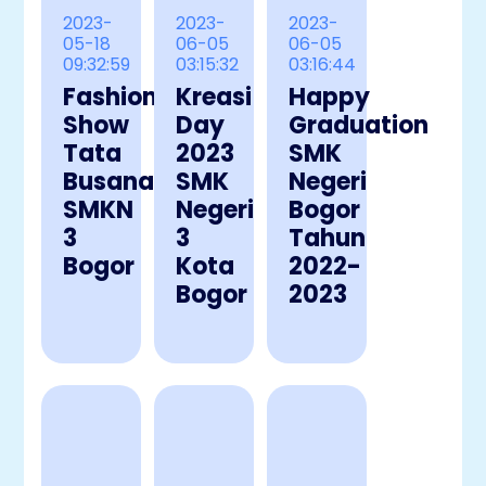
2023-
2023-
2023-
05-18
06-05
06-05
09:32:59
03:15:32
03:16:44
Fashion
Kreasi
Happy
Show
Day
Graduation
Tata
2023
SMK
Busana
SMK
Negeri
SMKN
Negeri
Bogor
3
3
Tahun
Bogor
Kota
2022-
Bogor
2023