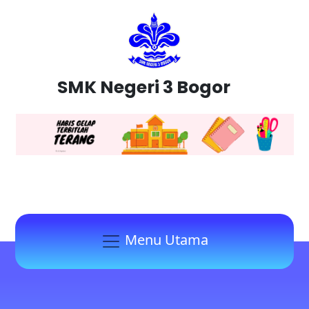
SMK Negeri 3 Bogor
Menu Utama