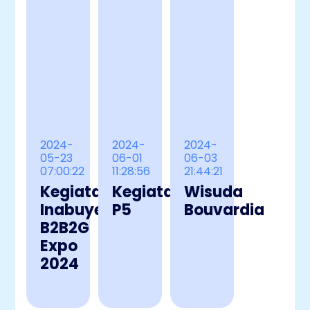
2024-
2024-
2024-
05-23
06-01
06-03
07:00:22
11:28:56
21:44:21
Kegiatan
Kegiatan
Wisuda
Inabuyer
P5
Bouvardia
B2B2G
Expo
2024