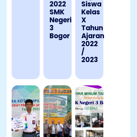
2022
Siswa
SMK
Kelas
Negeri
X
3
Tahun
Bogor
Ajaran
2022
/
2023