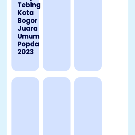
Tebing
Kota
Bogor
Juara
Umum
Popda
2023