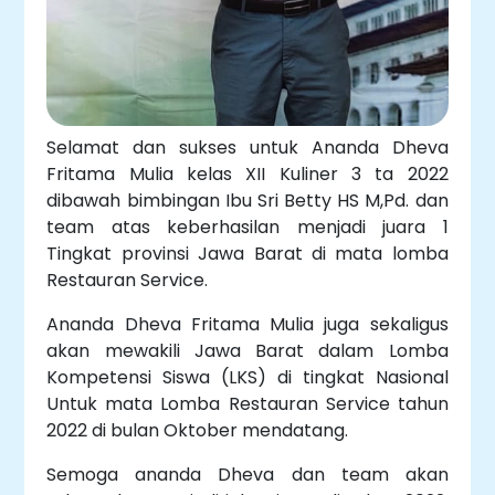
Selamat dan sukses untuk Ananda Dheva
Fritama Mulia kelas XII Kuliner 3 ta 2022
dibawah bimbingan Ibu Sri Betty HS M,Pd. dan
team atas keberhasilan menjadi juara 1
Tingkat provinsi Jawa Barat di mata lomba
Restauran Service.
Ananda Dheva Fritama Mulia juga sekaligus
akan mewakili Jawa Barat dalam Lomba
Kompetensi Siswa (LKS) di tingkat Nasional
Untuk mata Lomba Restauran Service tahun
2022 di bulan Oktober mendatang.
Semoga ananda Dheva dan team akan