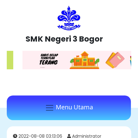
SMK Negeri 3 Bogor
Menu Utama
2022-08-08 03:13:06
Administrator