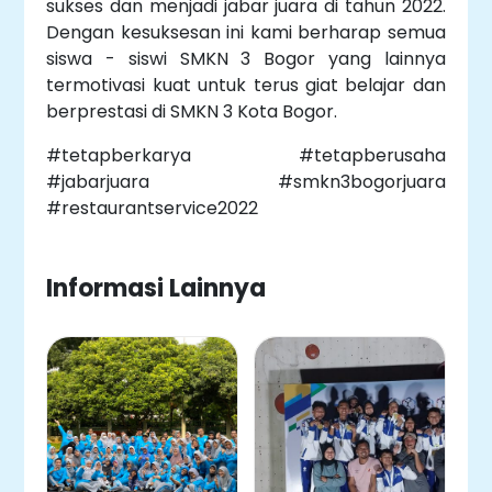
sukses dan menjadi jabar juara di tahun 2022.
Dengan kesuksesan ini kami berharap semua
siswa - siswi SMKN 3 Bogor yang lainnya
termotivasi kuat untuk terus giat belajar dan
berprestasi di SMKN 3 Kota Bogor.
#tetapberkarya #tetapberusaha
#jabarjuara #smkn3bogorjuara
#restaurantservice2022
Informasi Lainnya