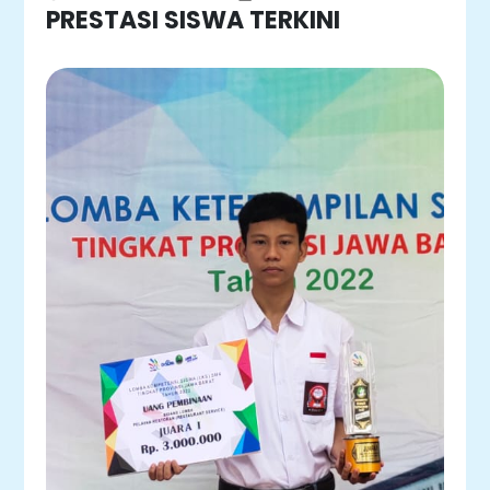
PRESTASI SISWA TERKINI