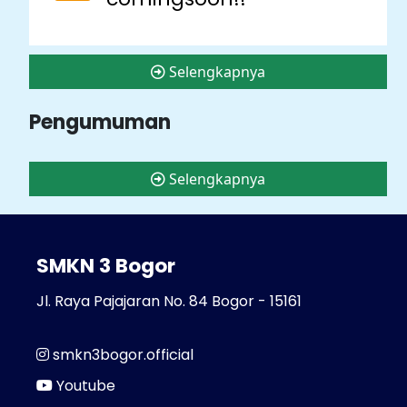
Selengkapnya
Pengumuman
Selengkapnya
SMKN 3 Bogor
Jl. Raya Pajajaran No. 84 Bogor - 15161
smkn3bogor.official
Youtube