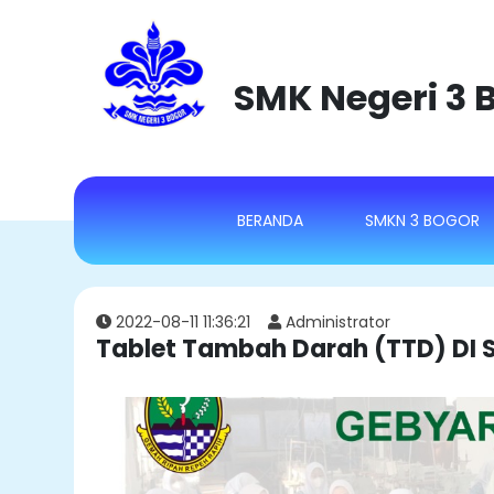
SMK Negeri 3 
(CURRENT)
BERANDA
SMKN 3 BOGOR
2022-08-11 11:36:21
Administrator
Tablet Tambah Darah (TTD) DI