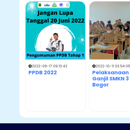
2022-06-17 09:10:42
2022-10-11 03:54:0
PPDB 2022
Pelaksanaan
Ganjil SMKN 3
Bogor