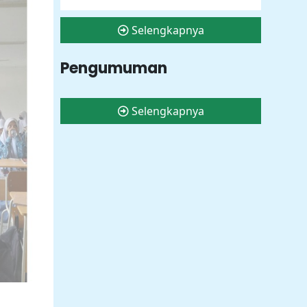
Selengkapnya
Pengumuman
Selengkapnya