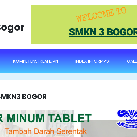
Bogor
KOMPETENSI KEAHLIAN
INDEX INFORMASI
GALE
 SMKN3 BOGOR