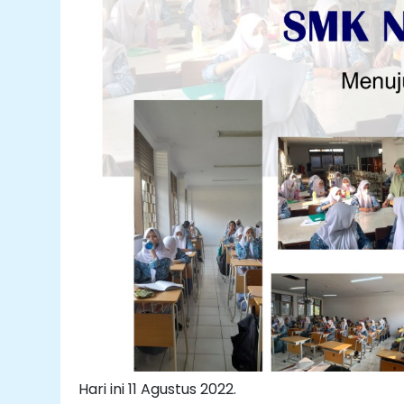
Hari ini 11 Agustus 2022.