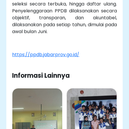
seleksi secara terbuka, hingga daftar ulang.
Penyelenggaraan PPDB dilaksanakan secara
objektif, transparan, dan akuntabel,
dilaksanakan pada setiap tahun, dimulai pada
awal bulan Juni.
https://ppdb.jabarprov.go.id/
Informasi Lainnya