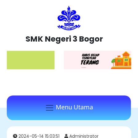
SMK Negeri 3 Bogor
Menu Utama
2024-05-14 15:03:51
Administrator