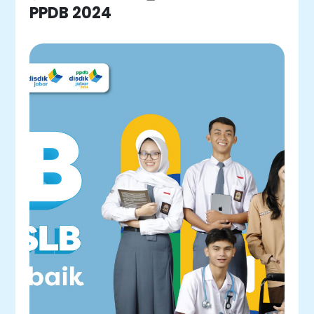
PPDB 2024