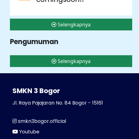
Selengkapnya
Pengumuman
Selengkapnya
SMKN 3 Bogor
Jl. Raya Pajajaran No. 84 Bogor - 15161
smkn3bogor.official
Youtube