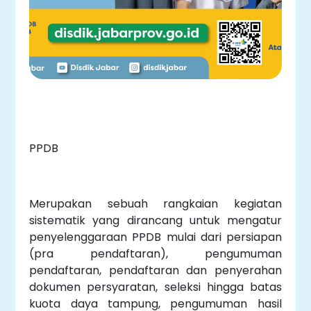
PPDB
Merupakan sebuah rangkaian kegiatan
sistematik yang dirancang untuk mengatur
penyelenggaraan PPDB mulai dari persiapan
(pra pendaftaran), pengumuman
pendaftaran, pendaftaran dan penyerahan
dokumen persyaratan, seleksi hingga batas
kuota daya tampung, pengumuman hasil