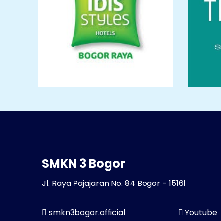
SMKN 3 Bogor
Jl. Raya Pajajaran No. 84 Bogor - 15161
smkn3bogor.official
Youtube