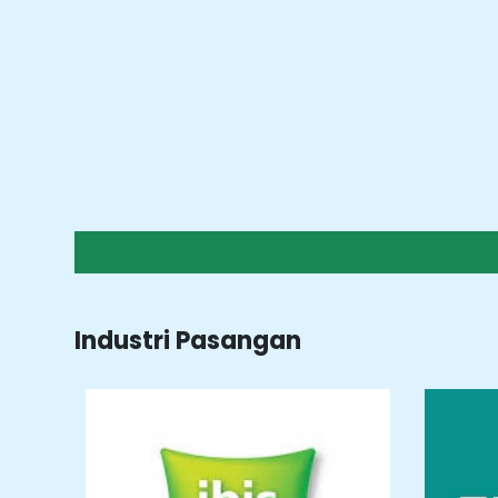
Industri Pasangan