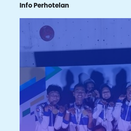
Info Perhotelan