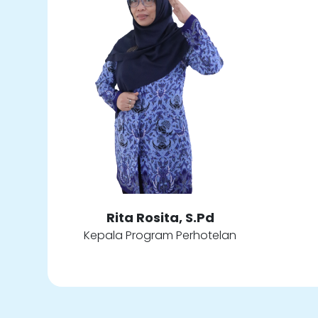
Rita Rosita, S.Pd
Kepala Program Perhotelan